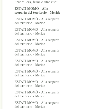
libro “Flora, fauna e altre vite”
ESTATI MOMÒ - Alla
scoperta del territorio - Meride
ESTATI MOMÒ - Alla scoperta
del territorio - Meride
ESTATI MOMÒ - Alla scoperta
del territorio - Meride
ESTATI MOMÒ - Alla scoperta
del territorio - Meride
ESTATI MOMÒ - Alla scoperta
del territorio - Meride
ESTATI MOMÒ - Alla scoperta
del territorio - Meride
ESTATI MOMÒ - Alla scoperta
del territorio - Meride
ESTATI MOMÒ - Alla scoperta
del territorio - Meride
ESTATI MOMÒ - Alla scoperta
del territorio - Meride
ESTATI MOMÒ - Alla scoperta
del territorio - Meride