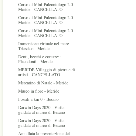
Corso di Mini-Paleontologo 2.0 -
Meride - CANCELLATO
Corso di Mini-Paleontologo 2.0 -
Meride - CANCELLATO
Corso di Mini-Paleontologo 2.0 -
Meride - CANCELLATO
Immersione virtuale nel mare
Triassico - Meride
Denti, becchi e corazze: i
Placodonti - Meride
MERIDE Villaggio di pietra e di
artisti - CANCELLATO
Mercatino di Natale - Meride
Museo in fiore - Meride
Fossili a km 0 - Besano
Darwin Days 2020 - Visita
guidata al museo di Besano
Darwin Days 2020 - Visita
guidata al museo di Besano
Annullata la presentazione del