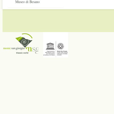
Museo di Besano