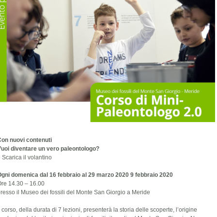
on nuovi contenuti
uoi diventare un vero paleontologo?
»
Scarica il volantino
gni domenica dal 16 febbraio al 29 marzo 2020 9 febbraio 2020
re 14.30 – 16.00
resso il Museo dei fossili del Monte San Giorgio a Meride
l corso, della durata di 7 lezioni, presenterà la storia delle scoperte, l’origine