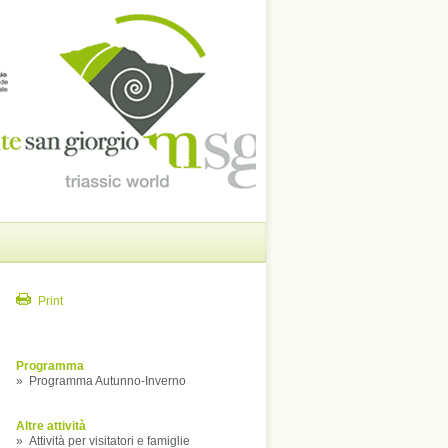
Print
Programma
»
Programma Autunno-Inverno
Altre attività
»
Attività per visitatori e famiglie