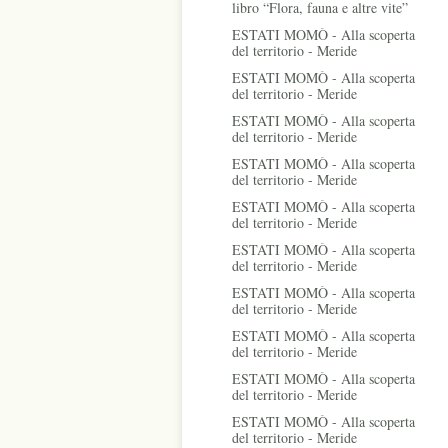
libro “Flora, fauna e altre vite”
ESTATI MOMÒ - Alla scoperta
del territorio - Meride
ESTATI MOMÒ - Alla scoperta
del territorio - Meride
ESTATI MOMÒ - Alla scoperta
del territorio - Meride
ESTATI MOMÒ - Alla scoperta
del territorio - Meride
ESTATI MOMÒ - Alla scoperta
del territorio - Meride
ESTATI MOMÒ - Alla scoperta
del territorio - Meride
ESTATI MOMÒ - Alla scoperta
del territorio - Meride
ESTATI MOMÒ - Alla scoperta
del territorio - Meride
ESTATI MOMÒ - Alla scoperta
del territorio - Meride
ESTATI MOMÒ - Alla scoperta
del territorio - Meride