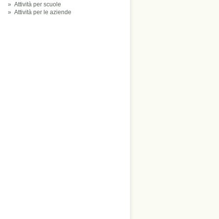
»
Attività per scuole
»
Attività per le aziende