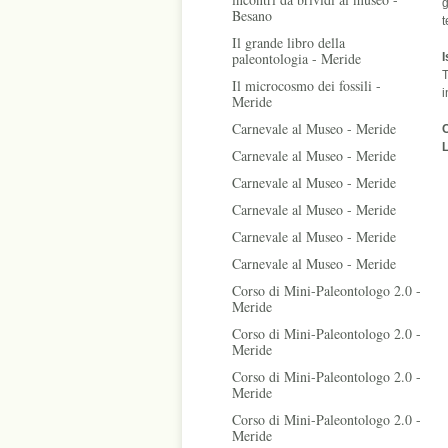
g
Besano
t
Il grande libro della
paleontologia - Meride
I
T
Il microcosmo dei fossili -
Meride
Carnevale al Museo - Meride
L
Carnevale al Museo - Meride
Carnevale al Museo - Meride
Carnevale al Museo - Meride
Carnevale al Museo - Meride
Carnevale al Museo - Meride
Corso di Mini-Paleontologo 2.0 -
Meride
Corso di Mini-Paleontologo 2.0 -
Meride
Corso di Mini-Paleontologo 2.0 -
Meride
Corso di Mini-Paleontologo 2.0 -
Meride