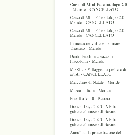
Corso di Mini-Paleontologo 2.0
- Meride - CANCELLATO
Corso di Mini-Paleontologo 2.0 -
Meride - CANCELLATO
Corso di Mini-Paleontologo 2.0 -
Meride - CANCELLATO
Immersione virtuale nel mare
Triassico - Meride
Denti, becchi e corazze: i
Placodonti - Meride
MERIDE Villaggio di pietra e di
artisti - CANCELLATO
Mercatino di Natale - Meride
Museo in fiore - Meride
Fossili a km 0 - Besano
Darwin Days 2020 - Visita
guidata al museo di Besano
Darwin Days 2020 - Visita
guidata al museo di Besano
Annullata la presentazione del