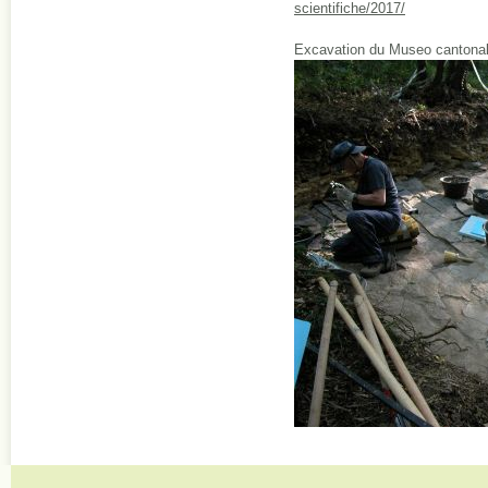
scientifiche/2017/
Excavation du Museo cantonale 