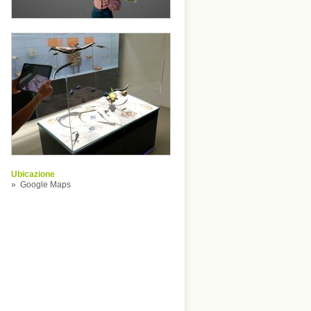
Ubicazione
»
Google Maps