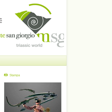
Stampa