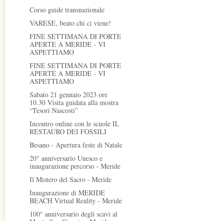
Corso guide transnazionale
VARESE, beato chi ci viene!
FINE SETTIMANA DI PORTE
APERTE A MERIDE - VI
ASPETTIAMO
FINE SETTIMANA DI PORTE
APERTE A MERIDE - VI
ASPETTIAMO
Sabato 21 gennaio 2023 ore
10.30 Visita guidata alla mostra
“Tesori Nascosti”
Incontro online con le scuole IL
RESTAURO DEI FOSSILI
Besano - Apertura feste di Natale
20° anniversario Unesco e
inaugurazione percorso - Meride
Il Mistero del Sacro - Meride
Inaugurazione di MERIDE
BEACH Virtual Reality - Meride
100° anniversario degli scavi al