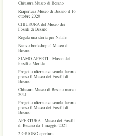
Chiusura Museo di Besano
Riapertura Museo di Besano il 16
ottobre 2020
CHIUSURA del Museo dei
Fossili di Besano
Regala una storia per Natale
Nuovo bookshop al Museo di
Besano
SIAMO APERTI - Museo dei
fossili a Meride
Progetto alternanza scuola-lavoro
presso il Museo dei Fossili di
Besano
Chiusura Museo di Besano marzo
2021
Progetto alternanza scuola-lavoro
presso il Museo dei Fossili di
Besano
APERTURA - Museo dei Fossili
di Besano da 1 maggio 2021
2 GIUGNO apertura