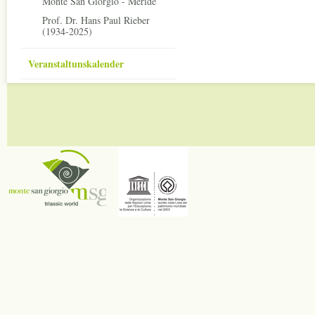
Monte San Giorgio - Meride
Prof. Dr. Hans Paul Rieber
(1934-2025)
Veranstaltunskalender