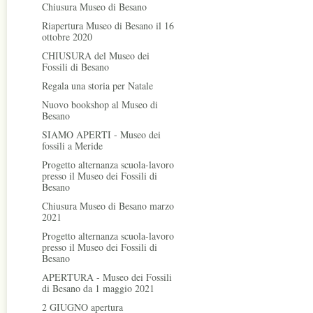
Chiusura Museo di Besano
Riapertura Museo di Besano il 16
ottobre 2020
CHIUSURA del Museo dei
Fossili di Besano
Regala una storia per Natale
Nuovo bookshop al Museo di
Besano
SIAMO APERTI - Museo dei
fossili a Meride
Progetto alternanza scuola-lavoro
presso il Museo dei Fossili di
Besano
Chiusura Museo di Besano marzo
2021
Progetto alternanza scuola-lavoro
presso il Museo dei Fossili di
Besano
APERTURA - Museo dei Fossili
di Besano da 1 maggio 2021
2 GIUGNO apertura