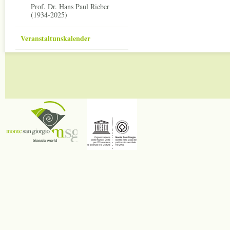
Prof. Dr. Hans Paul Rieber
(1934-2025)
Veranstaltunskalender