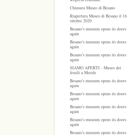
Chiusura Museo di Besano
Riapertura Museo di Besano il 16
ottobre 2020
Besano's museum opens its doors
again
Besano's museum opens its doors
again
Besano's museum opens its doors
again
SIAMO APERTI - Museo dei
fossili a Meride
Besano's museum opens its doors
again
Besano's museum opens its doors
again
Besano's museum opens its doors
again
Besano's museum opens its doors
again
Besano's museum opens its doors