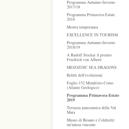
Programma Autunno-Inverno
2017/18
Programma Primavera-Estate
2018
Mostra temporanea
EXCELLENCE IN TOURISM
Programma Autunno-Inverno
2018/19
A Rudolf Stockar il premio
Friedrich von Alberti
MESOZOIC SEA DRAGONS
Relitti dell'evoluzione
Foglio 152 Mendrisio-Como
(Atlante Geologico)
Programma Primavera-Estate
2019
Terrazza panoramica della Val
Mara
Museo di Besano e Coldiretti:
un'intesa vincente