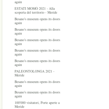
again
ESTATI MOMÒ 2021 - Alla
scoperta del territorio - Meride
Besano's museum opens its doors
again
Besano's museum opens its doors
again
Besano's museum opens its doors
again
Besano's museum opens its doors
again
Besano's museum opens its doors
again
PALEONTOLONGA 2021 -
Meride
Besano's museum opens its doors
again
Besano's museum opens its doors
again
100'000 visitatori, Porte aperte a
Meride