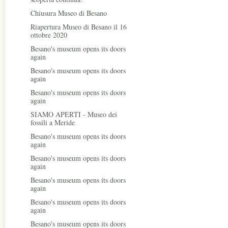
Chiusura Museo di Besano
Riapertura Museo di Besano il 16
ottobre 2020
Besano's museum opens its doors
again
Besano's museum opens its doors
again
Besano's museum opens its doors
again
SIAMO APERTI - Museo dei
fossili a Meride
Besano's museum opens its doors
again
Besano's museum opens its doors
again
Besano's museum opens its doors
again
Besano's museum opens its doors
again
Besano's museum opens its doors