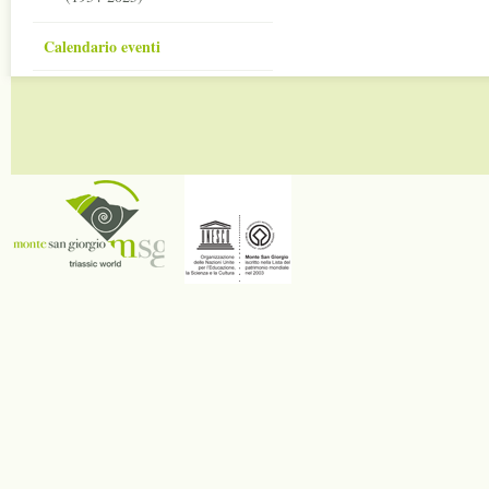
Calendario eventi