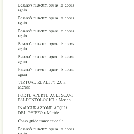
Besano's museum opens its doors
again
Besano's museum opens its doors
again
Besano's museum opens its doors
again
Besano's museum opens its doors
again
Besano's museum opens its doors
again
Besano's museum opens its doors
again
VIRTUAL REALITY 2.0 a
Meride
PORTE APERTE AGLI SCAVI
PALEONTOLOGICI a Meride
INAUGURAZIONE ACQUA
DEL GHIFFO a Meride
Corso guide transnazionale
Besano's museum opens its doors
again