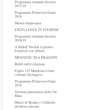
Programma Autunno-Inverno
2017/18
Programma Primavera-Estate
2018
Mostra temporanea
EXCELLENCE IN TOURISM
Programma Autunno-Inverno
2018/19
A Rudolf Stockar il premio
Friedrich von Alberti
MESOZOIC SEA DRAGONS
Relitti dell'evoluzione
Foglio 152 Mendrisio-Como
(Atlante Geologico)
Programma Primavera-Estate
2019
Terrazza panoramica della Val
Mara
Museo di Besano e Coldiretti:
un'intesa vincente