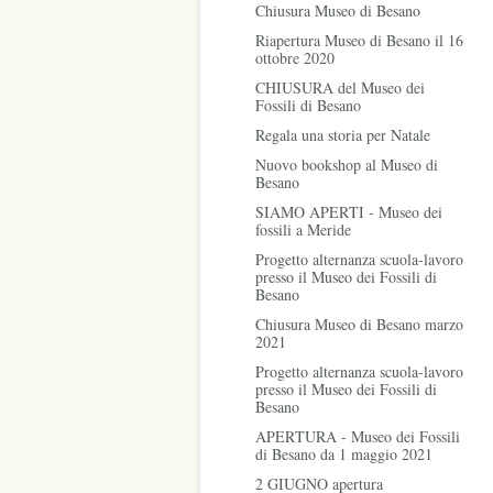
Chiusura Museo di Besano
Riapertura Museo di Besano il 16
ottobre 2020
CHIUSURA del Museo dei
Fossili di Besano
Regala una storia per Natale
Nuovo bookshop al Museo di
Besano
SIAMO APERTI - Museo dei
fossili a Meride
Progetto alternanza scuola-lavoro
presso il Museo dei Fossili di
Besano
Chiusura Museo di Besano marzo
2021
Progetto alternanza scuola-lavoro
presso il Museo dei Fossili di
Besano
APERTURA - Museo dei Fossili
di Besano da 1 maggio 2021
2 GIUGNO apertura