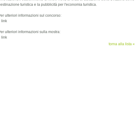
estinazione turistica e la pubblicità per l'economia turistica.
er ulteriori informazioni sul concorso:
»
link
er ulteriori informazioni sulla mostra:
»
link
torna alla lista «