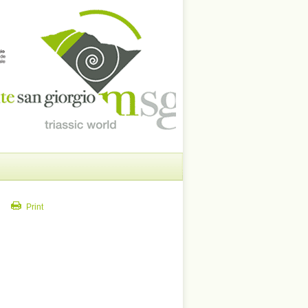
Print