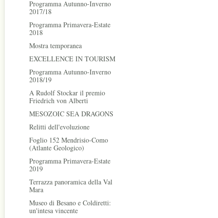
Programma Autunno-Inverno
2017/18
Programma Primavera-Estate
2018
Mostra temporanea
EXCELLENCE IN TOURISM
Programma Autunno-Inverno
2018/19
A Rudolf Stockar il premio
Friedrich von Alberti
MESOZOIC SEA DRAGONS
Relitti dell'evoluzione
Foglio 152 Mendrisio-Como
(Atlante Geologico)
Programma Primavera-Estate
2019
Terrazza panoramica della Val
Mara
Museo di Besano e Coldiretti:
un'intesa vincente