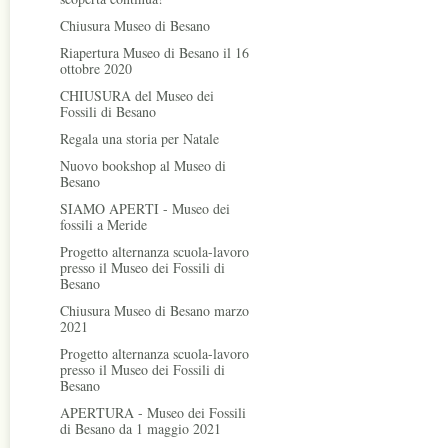
Chiusura Museo di Besano
Riapertura Museo di Besano il 16
ottobre 2020
CHIUSURA del Museo dei
Fossili di Besano
Regala una storia per Natale
Nuovo bookshop al Museo di
Besano
SIAMO APERTI - Museo dei
fossili a Meride
Progetto alternanza scuola-lavoro
presso il Museo dei Fossili di
Besano
Chiusura Museo di Besano marzo
2021
Progetto alternanza scuola-lavoro
presso il Museo dei Fossili di
Besano
APERTURA - Museo dei Fossili
di Besano da 1 maggio 2021