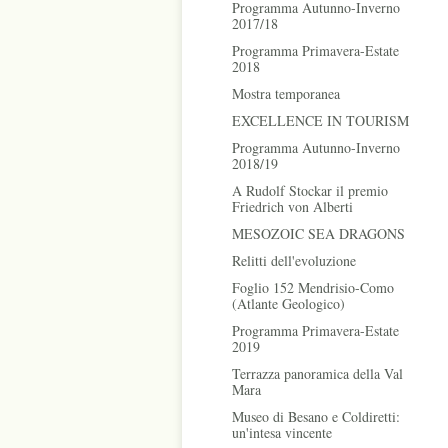
Programma Autunno-Inverno
2017/18
Programma Primavera-Estate
2018
Mostra temporanea
EXCELLENCE IN TOURISM
Programma Autunno-Inverno
2018/19
A Rudolf Stockar il premio
Friedrich von Alberti
MESOZOIC SEA DRAGONS
Relitti dell'evoluzione
Foglio 152 Mendrisio-Como
(Atlante Geologico)
Programma Primavera-Estate
2019
Terrazza panoramica della Val
Mara
Museo di Besano e Coldiretti:
un'intesa vincente