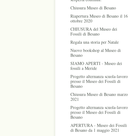
Chiusura Museo di Besano
Riapertura Museo di Besano il 16
ottobre 2020
CHIUSURA del Museo dei
Fossili di Besano
Regala una storia per Natale
Nuovo bookshop al Museo di
Besano
SIAMO APERTI - Museo dei
fossili a Meride
Progetto alternanza scuola-lavoro
presso il Museo dei Fossili di
Besano
Chiusura Museo di Besano marzo
2021
Progetto alternanza scuola-lavoro
presso il Museo dei Fossili di
Besano
APERTURA - Museo dei Fossili
di Besano da 1 maggio 2021