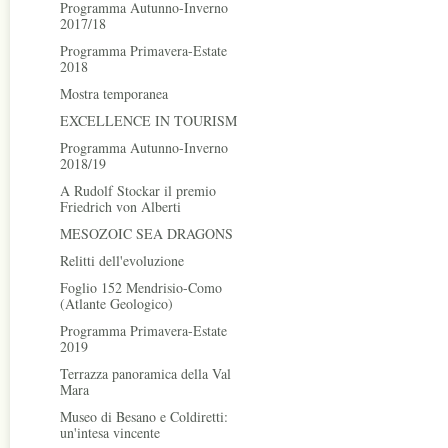
Programma Autunno-Inverno
2017/18
Programma Primavera-Estate
2018
Mostra temporanea
EXCELLENCE IN TOURISM
Programma Autunno-Inverno
2018/19
A Rudolf Stockar il premio
Friedrich von Alberti
MESOZOIC SEA DRAGONS
Relitti dell'evoluzione
Foglio 152 Mendrisio-Como
(Atlante Geologico)
Programma Primavera-Estate
2019
Terrazza panoramica della Val
Mara
Museo di Besano e Coldiretti:
un'intesa vincente