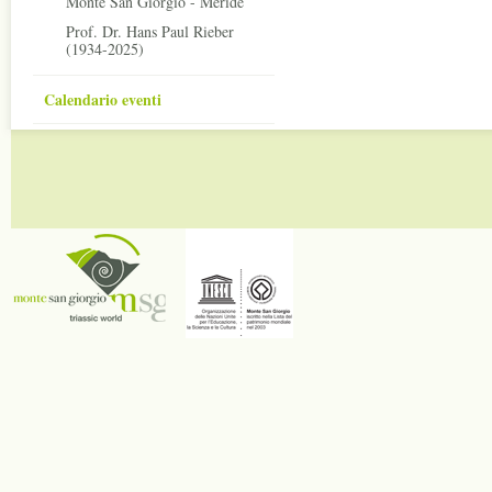
Monte San Giorgio - Meride
Prof. Dr. Hans Paul Rieber
(1934-2025)
Calendario eventi