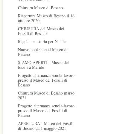
Chiusura Museo di Besano
Riapertura Museo di Besano il 16
ottobre 2020
CHIUSURA del Museo dei
Fossili di Besano
Regala una storia per Natale
Nuovo bookshop al Museo di
Besano
SIAMO APERTI - Museo dei
fossili a Meride
Progetto alternanza scuola-lavoro
presso il Museo dei Fossili di
Besano
Chiusura Museo di Besano marzo
2021
Progetto alternanza scuola-lavoro
presso il Museo dei Fossili di
Besano
APERTURA - Museo dei Fossili
di Besano da 1 maggio 2021