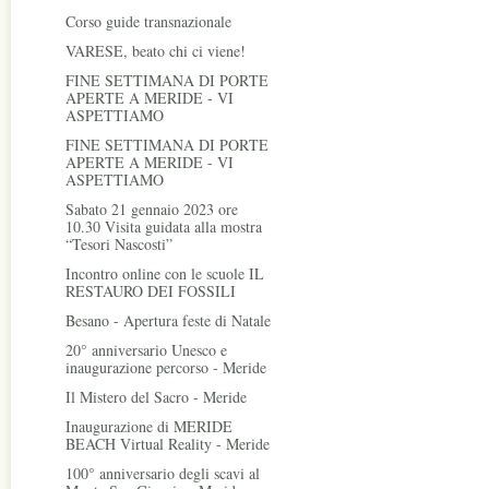
Corso guide transnazionale
VARESE, beato chi ci viene!
FINE SETTIMANA DI PORTE
APERTE A MERIDE - VI
ASPETTIAMO
FINE SETTIMANA DI PORTE
APERTE A MERIDE - VI
ASPETTIAMO
Sabato 21 gennaio 2023 ore
10.30 Visita guidata alla mostra
“Tesori Nascosti”
Incontro online con le scuole IL
RESTAURO DEI FOSSILI
Besano - Apertura feste di Natale
20° anniversario Unesco e
inaugurazione percorso - Meride
Il Mistero del Sacro - Meride
Inaugurazione di MERIDE
BEACH Virtual Reality - Meride
100° anniversario degli scavi al