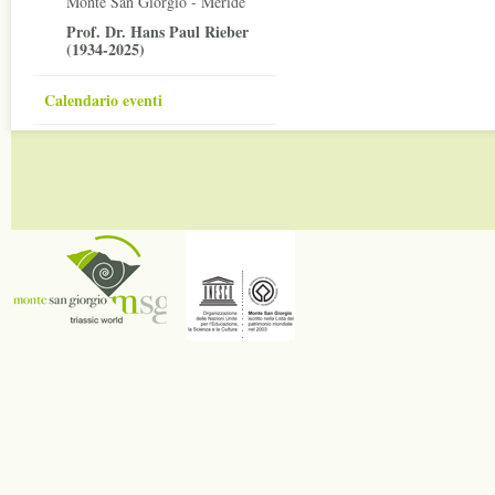
Monte San Giorgio - Meride
Prof. Dr. Hans Paul Rieber
(1934-2025)
Calendario eventi