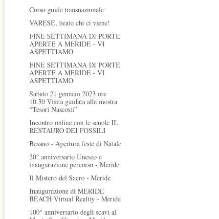
Corso guide transnazionale
VARESE, beato chi ci viene!
FINE SETTIMANA DI PORTE
APERTE A MERIDE - VI
ASPETTIAMO
FINE SETTIMANA DI PORTE
APERTE A MERIDE - VI
ASPETTIAMO
Sabato 21 gennaio 2023 ore
10.30 Visita guidata alla mostra
“Tesori Nascosti”
Incontro online con le scuole IL
RESTAURO DEI FOSSILI
Besano - Apertura feste di Natale
20° anniversario Unesco e
inaugurazione percorso - Meride
Il Mistero del Sacro - Meride
Inaugurazione di MERIDE
BEACH Virtual Reality - Meride
100° anniversario degli scavi al