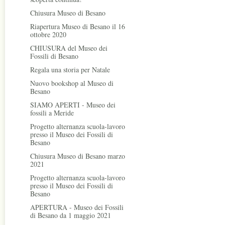
Chiusura Museo di Besano
Riapertura Museo di Besano il 16
ottobre 2020
CHIUSURA del Museo dei
Fossili di Besano
Regala una storia per Natale
Nuovo bookshop al Museo di
Besano
SIAMO APERTI - Museo dei
fossili a Meride
Progetto alternanza scuola-lavoro
presso il Museo dei Fossili di
Besano
Chiusura Museo di Besano marzo
2021
Progetto alternanza scuola-lavoro
presso il Museo dei Fossili di
Besano
APERTURA - Museo dei Fossili
di Besano da 1 maggio 2021