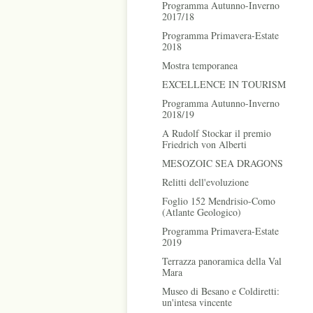
Programma Autunno-Inverno
2017/18
Programma Primavera-Estate
2018
Mostra temporanea
EXCELLENCE IN TOURISM
Programma Autunno-Inverno
2018/19
A Rudolf Stockar il premio
Friedrich von Alberti
MESOZOIC SEA DRAGONS
Relitti dell'evoluzione
Foglio 152 Mendrisio-Como
(Atlante Geologico)
Programma Primavera-Estate
2019
Terrazza panoramica della Val
Mara
Museo di Besano e Coldiretti:
un'intesa vincente