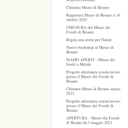
Chiusura Museo di Besano
Riapertura Museo di Besano il 16
ottobre 2020
CHIUSURA del Museo dei
Fossili di Besano
Regala una storia per Natale
Nuovo bookshop al Museo di
Besano
SIAMO APERTI - Museo dei
fossili a Meride
Progetto alternanza scuola-lavoro
presso il Museo dei Fossili di
Besano
Chiusura Museo di Besano marzo
2021
Progetto alternanza scuola-lavoro
presso il Museo dei Fossili di
Besano
APERTURA - Museo dei Fossili
di Besano da 1 maggio 2021