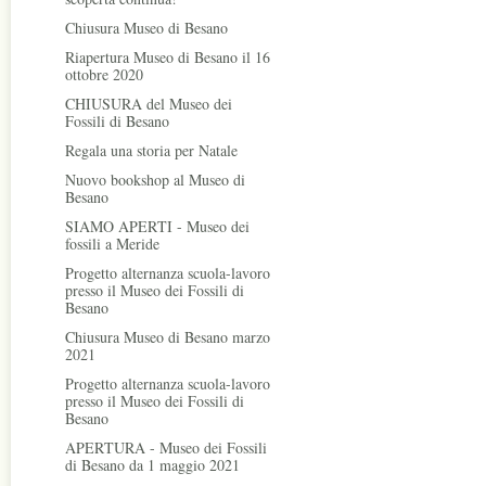
Chiusura Museo di Besano
Riapertura Museo di Besano il 16
ottobre 2020
CHIUSURA del Museo dei
Fossili di Besano
Regala una storia per Natale
Nuovo bookshop al Museo di
Besano
SIAMO APERTI - Museo dei
fossili a Meride
Progetto alternanza scuola-lavoro
presso il Museo dei Fossili di
Besano
Chiusura Museo di Besano marzo
2021
Progetto alternanza scuola-lavoro
presso il Museo dei Fossili di
Besano
APERTURA - Museo dei Fossili
di Besano da 1 maggio 2021