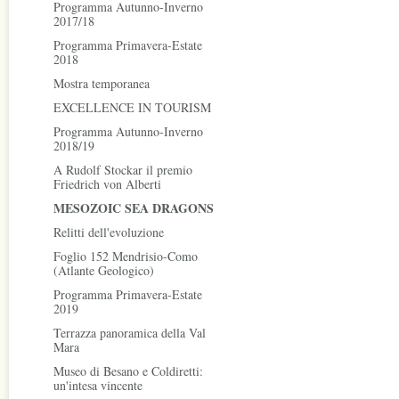
Programma Autunno-Inverno
2017/18
Programma Primavera-Estate
2018
Mostra temporanea
EXCELLENCE IN TOURISM
Programma Autunno-Inverno
2018/19
A Rudolf Stockar il premio
Friedrich von Alberti
MESOZOIC SEA DRAGONS
Relitti dell'evoluzione
Foglio 152 Mendrisio-Como
(Atlante Geologico)
Programma Primavera-Estate
2019
Terrazza panoramica della Val
Mara
Museo di Besano e Coldiretti:
un'intesa vincente