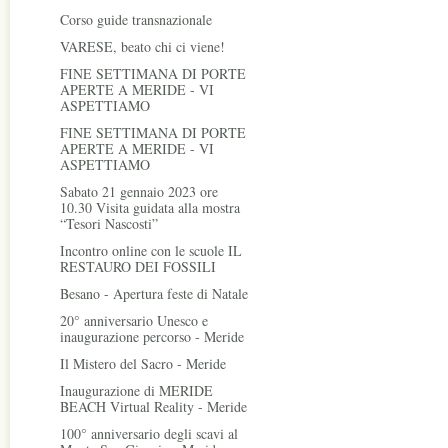
Corso guide transnazionale
VARESE, beato chi ci viene!
FINE SETTIMANA DI PORTE
APERTE A MERIDE - VI
ASPETTIAMO
FINE SETTIMANA DI PORTE
APERTE A MERIDE - VI
ASPETTIAMO
Sabato 21 gennaio 2023 ore
10.30 Visita guidata alla mostra
“Tesori Nascosti”
Incontro online con le scuole IL
RESTAURO DEI FOSSILI
Besano - Apertura feste di Natale
20° anniversario Unesco e
inaugurazione percorso - Meride
Il Mistero del Sacro - Meride
Inaugurazione di MERIDE
BEACH Virtual Reality - Meride
100° anniversario degli scavi al