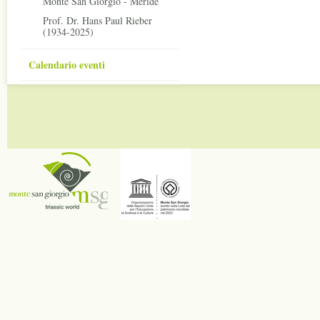
Monte San Giorgio - Meride
Prof. Dr. Hans Paul Rieber
(1934-2025)
Calendario eventi