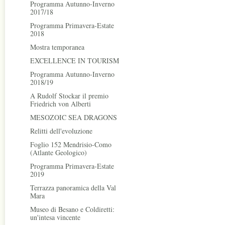
Programma Autunno-Inverno
2017/18
Programma Primavera-Estate
2018
Mostra temporanea
EXCELLENCE IN TOURISM
Programma Autunno-Inverno
2018/19
A Rudolf Stockar il premio
Friedrich von Alberti
MESOZOIC SEA DRAGONS
Relitti dell'evoluzione
Foglio 152 Mendrisio-Como
(Atlante Geologico)
Programma Primavera-Estate
2019
Terrazza panoramica della Val
Mara
Museo di Besano e Coldiretti:
un'intesa vincente