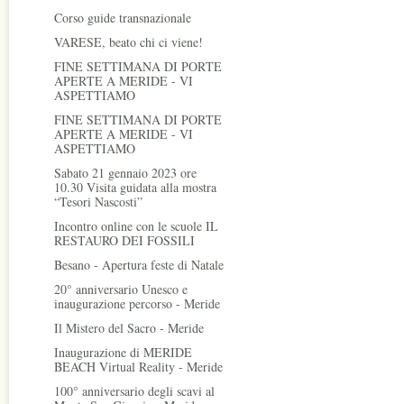
Corso guide transnazionale
VARESE, beato chi ci viene!
FINE SETTIMANA DI PORTE
APERTE A MERIDE - VI
ASPETTIAMO
FINE SETTIMANA DI PORTE
APERTE A MERIDE - VI
ASPETTIAMO
Sabato 21 gennaio 2023 ore
10.30 Visita guidata alla mostra
“Tesori Nascosti”
Incontro online con le scuole IL
RESTAURO DEI FOSSILI
Besano - Apertura feste di Natale
20° anniversario Unesco e
inaugurazione percorso - Meride
Il Mistero del Sacro - Meride
Inaugurazione di MERIDE
BEACH Virtual Reality - Meride
100° anniversario degli scavi al