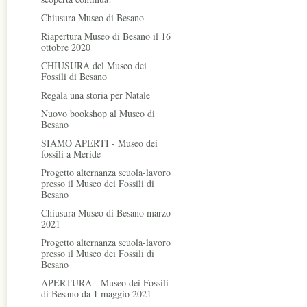
Chiusura Museo di Besano
Riapertura Museo di Besano il 16
ottobre 2020
CHIUSURA del Museo dei
Fossili di Besano
Regala una storia per Natale
Nuovo bookshop al Museo di
Besano
SIAMO APERTI - Museo dei
fossili a Meride
Progetto alternanza scuola-lavoro
presso il Museo dei Fossili di
Besano
Chiusura Museo di Besano marzo
2021
Progetto alternanza scuola-lavoro
presso il Museo dei Fossili di
Besano
APERTURA - Museo dei Fossili
di Besano da 1 maggio 2021