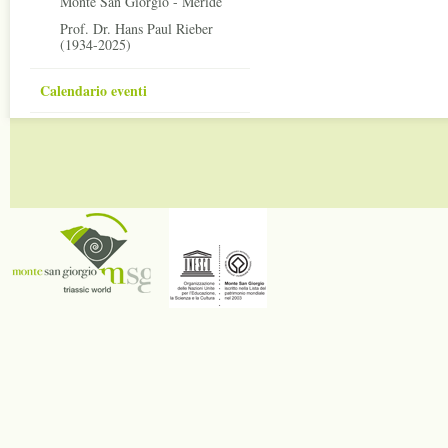
Monte San Giorgio - Meride
Prof. Dr. Hans Paul Rieber
(1934-2025)
Calendario eventi