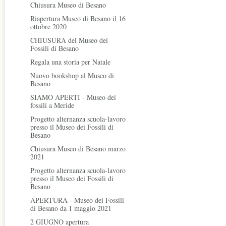
Chiusura Museo di Besano
Riapertura Museo di Besano il 16
ottobre 2020
CHIUSURA del Museo dei
Fossili di Besano
Regala una storia per Natale
Nuovo bookshop al Museo di
Besano
SIAMO APERTI - Museo dei
fossili a Meride
Progetto alternanza scuola-lavoro
presso il Museo dei Fossili di
Besano
Chiusura Museo di Besano marzo
2021
Progetto alternanza scuola-lavoro
presso il Museo dei Fossili di
Besano
APERTURA - Museo dei Fossili
di Besano da 1 maggio 2021
2 GIUGNO apertura