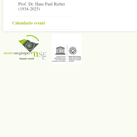
Prof. Dr. Hans Paul Rieber
(1934-2025)
Calendario eventi