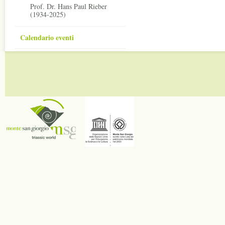
Prof. Dr. Hans Paul Rieber
(1934-2025)
Calendario eventi