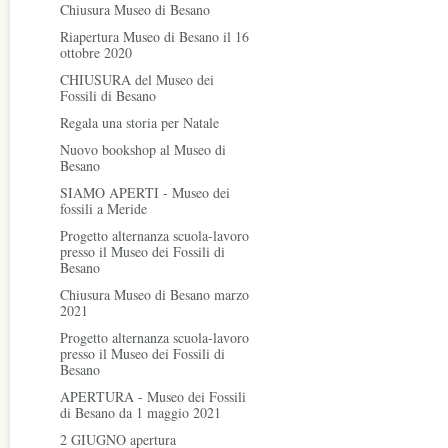
Chiusura Museo di Besano
Riapertura Museo di Besano il 16
ottobre 2020
CHIUSURA del Museo dei
Fossili di Besano
Regala una storia per Natale
Nuovo bookshop al Museo di
Besano
SIAMO APERTI - Museo dei
fossili a Meride
Progetto alternanza scuola-lavoro
presso il Museo dei Fossili di
Besano
Chiusura Museo di Besano marzo
2021
Progetto alternanza scuola-lavoro
presso il Museo dei Fossili di
Besano
APERTURA - Museo dei Fossili
di Besano da 1 maggio 2021
2 GIUGNO apertura