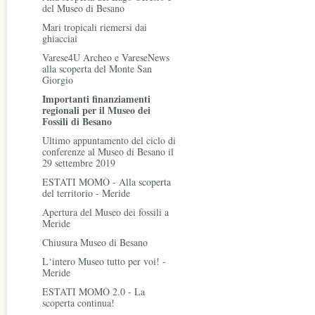
del Museo di Besano
Mari tropicali riemersi dai
ghiacciai
Varese4U Archeo e VareseNews
alla scoperta del Monte San
Giorgio
Importanti finanziamenti
regionali per il Museo dei
Fossili di Besano
Ultimo appuntamento del ciclo di
conferenze al Museo di Besano il
29 settembre 2019
ESTATI MOMÒ - Alla scoperta
del territorio - Meride
Apertura del Museo dei fossili a
Meride
Chiusura Museo di Besano
L‘intero Museo tutto per voi! -
Meride
ESTATI MOMÒ 2.0 - La
scoperta continua!