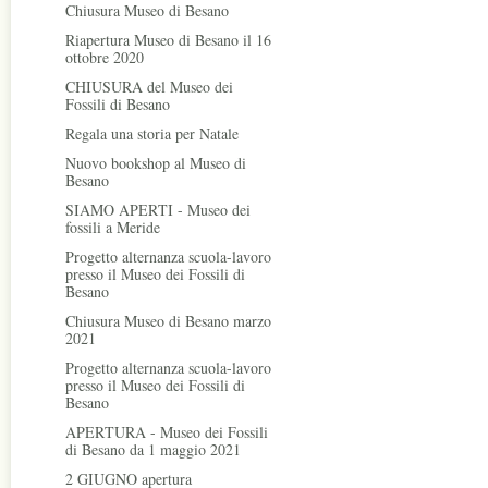
Chiusura Museo di Besano
Riapertura Museo di Besano il 16
ottobre 2020
CHIUSURA del Museo dei
Fossili di Besano
Regala una storia per Natale
Nuovo bookshop al Museo di
Besano
SIAMO APERTI - Museo dei
fossili a Meride
Progetto alternanza scuola-lavoro
presso il Museo dei Fossili di
Besano
Chiusura Museo di Besano marzo
2021
Progetto alternanza scuola-lavoro
presso il Museo dei Fossili di
Besano
APERTURA - Museo dei Fossili
di Besano da 1 maggio 2021
2 GIUGNO apertura