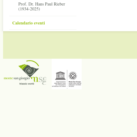
Prof. Dr. Hans Paul Rieber
(1934-2025)
Calendario eventi