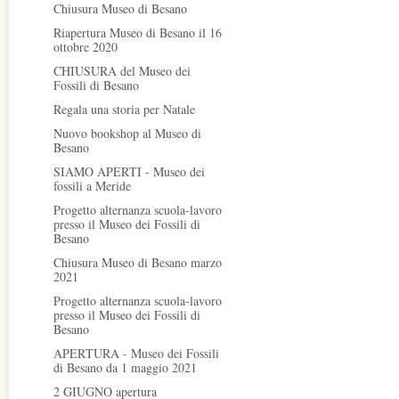
Chiusura Museo di Besano
Riapertura Museo di Besano il 16
ottobre 2020
CHIUSURA del Museo dei
Fossili di Besano
Regala una storia per Natale
Nuovo bookshop al Museo di
Besano
SIAMO APERTI - Museo dei
fossili a Meride
Progetto alternanza scuola-lavoro
presso il Museo dei Fossili di
Besano
Chiusura Museo di Besano marzo
2021
Progetto alternanza scuola-lavoro
presso il Museo dei Fossili di
Besano
APERTURA - Museo dei Fossili
di Besano da 1 maggio 2021
2 GIUGNO apertura