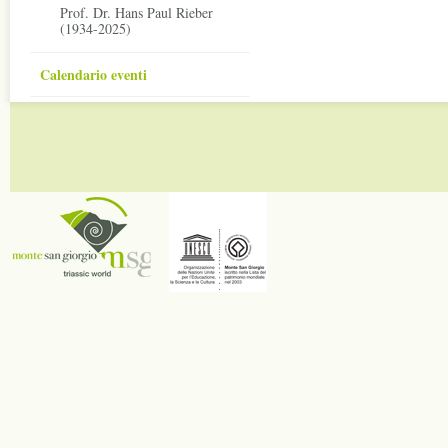
Prof. Dr. Hans Paul Rieber
(1934-2025)
Calendario eventi