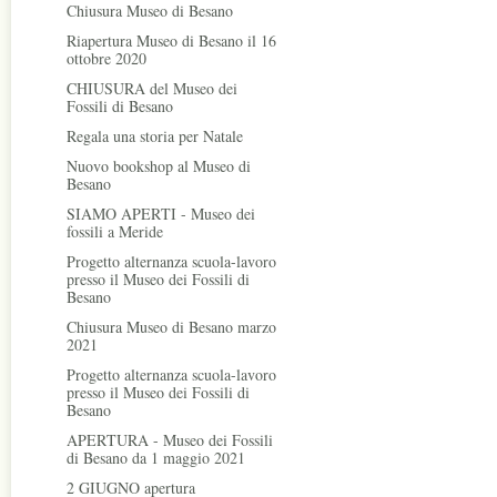
Chiusura Museo di Besano
Riapertura Museo di Besano il 16
ottobre 2020
CHIUSURA del Museo dei
Fossili di Besano
Regala una storia per Natale
Nuovo bookshop al Museo di
Besano
SIAMO APERTI - Museo dei
fossili a Meride
Progetto alternanza scuola-lavoro
presso il Museo dei Fossili di
Besano
Chiusura Museo di Besano marzo
2021
Progetto alternanza scuola-lavoro
presso il Museo dei Fossili di
Besano
APERTURA - Museo dei Fossili
di Besano da 1 maggio 2021
2 GIUGNO apertura