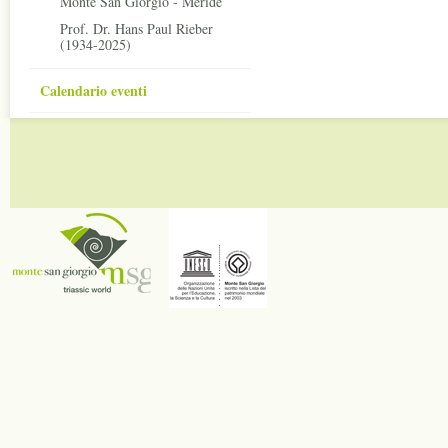
Monte San Giorgio - Meride
Prof. Dr. Hans Paul Rieber
(1934-2025)
Calendario eventi